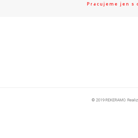
Pracujeme jen s
© 2019 REKERAMO. Realiz