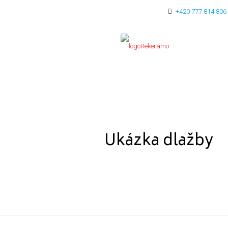
+420 777 814 806
Ukázka dlažby