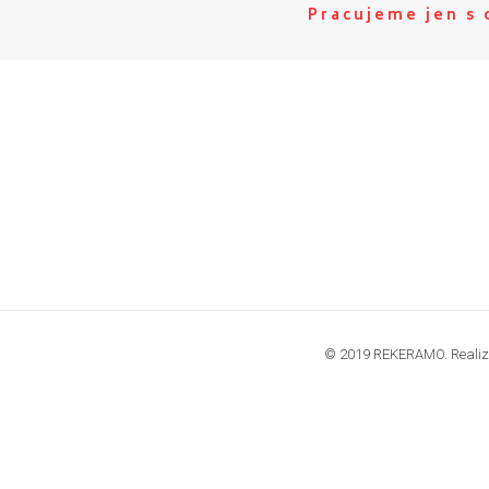
Pracujeme jen s
© 2019 REKERAMO. Realiz