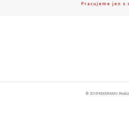
Pracujeme jen s
© 2019 REKERAMO. Realiz